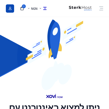
0
NGN
ניתן למצוא באינטרנט עם