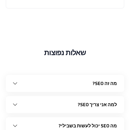
שאלות נפוצות
מה זה SEO?
למה אני צריך SEO?
מה SEO יכול לעשות בשבילי?