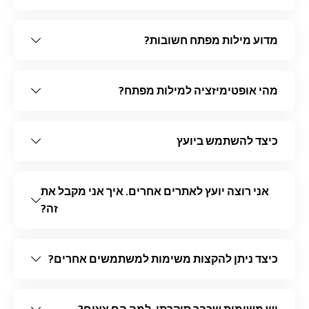
מדוע מילות מפתח חשובות?
מהי אופטימיזציה למילות מפתח?
כיצד להשתמש ביועץ
אני רוצה יועץ לאתרים אחרים. איך אני מקבל את
זה?
כיצד ניתן להקצות משימות למשתמשים אחרים?