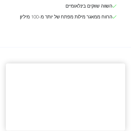
השווה שווקים בינלאומיים
הרווח ממאגר מילות מפתח של יותר מ-100 מיליון