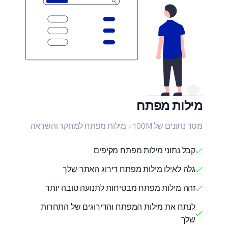
מילות מפתח
מסד נתונים של 100M+ מילות מפתח למחקר והשראה
קבל נתוני מילות מפתח מקיפים
גלה לאילו מילות מפתח דירוג האתר שלך
זהה מילות מפתח מבטיחות לתנועה טובה יותר
לנתח את מילות המפתח והדירוגים של התחרות
שלך