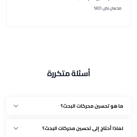
محسن نص SEO
أسئلة متكررة
ما هو تحسين محركات البحث؟
لماذا أحتاج إلى تحسين محركات البحث؟