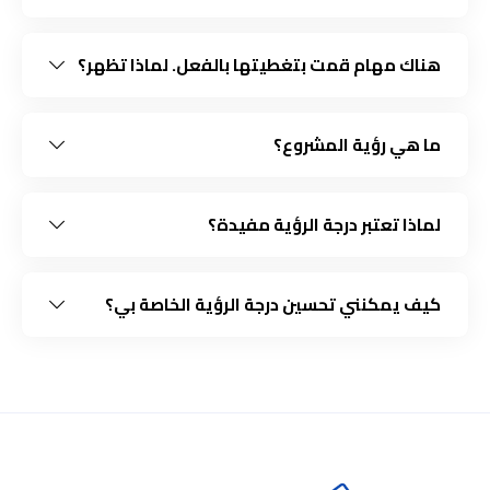
هناك مهام قمت بتغطيتها بالفعل. لماذا تظهر؟
ما هي رؤية المشروع؟
لماذا تعتبر درجة الرؤية مفيدة؟
كيف يمكنني تحسين درجة الرؤية الخاصة بي؟