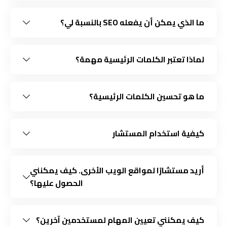
ما الذي يمكن أن يفعله SEO بالنسبة لي؟
لماذا تعتبر الكلمات الرئيسية مهمة؟
ما هو تحسين الكلمات الرئيسية؟
كيفية استخدام المستشار
أريد مستشارًا لمواقع الويب الأخرى. كيف يمكنني
الحصول عليها؟
كيف يمكنني تعيين المهام لمستخدمين آخرين؟