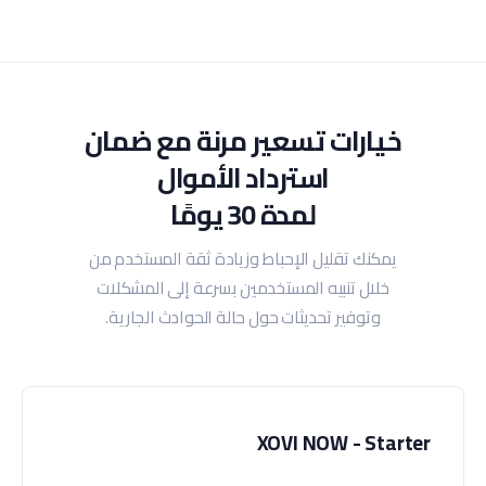
خيارات تسعير مرنة مع ضمان
استرداد الأموال
لمدة 30 يومًا
يمكنك تقليل الإحباط وزيادة ثقة المستخدم من
خلال تنبيه المستخدمين بسرعة إلى المشكلات
وتوفير تحديثات حول حالة الحوادث الجارية.
XOVI NOW - Starter