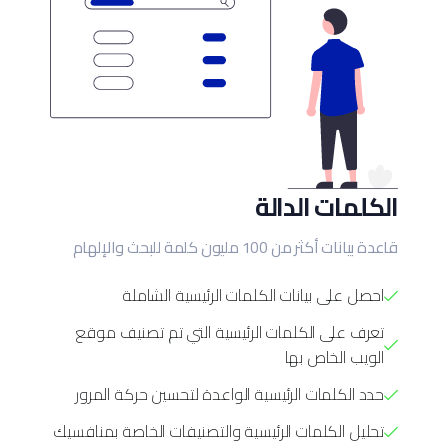
الكلمات الدالة
قاعدة بيانات أكثر من 100 مليون كلمة للبحث والإلهام
احصل على بيانات الكلمات الرئيسية الشاملة
تعرف على الكلمات الرئيسية التي تم تصنيف موقع
الويب الخاص بها
حدد الكلمات الرئيسية الواعدة لتحسين حركة المرور
تحليل الكلمات الرئيسية والتصنيفات الخاصة بمنافسيك