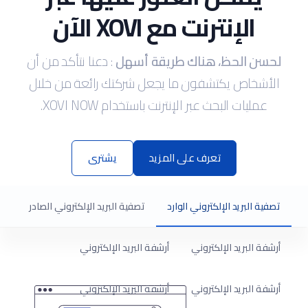
الإنترنت مع
XOVI الآن
لحسن الحظ، هناك طريقة أسهل
: دعنا نتأكد من أن
الأشخاص يكتشفون ما يجعل شركتك رائعة من خلال
عمليات البحث عبر الإنترنت باستخدام XOVI NOW.
تعرف على المزيد
يشترى
تصفية البريد الإلكتروني الوارد
تصفية البريد الإلكتروني الصادر
أرشفة البريد الإلكتروني
أرشفة البريد الإلكتروني
أرشفة البريد الإلكتروني
أرشفة البريد الإلكتروني