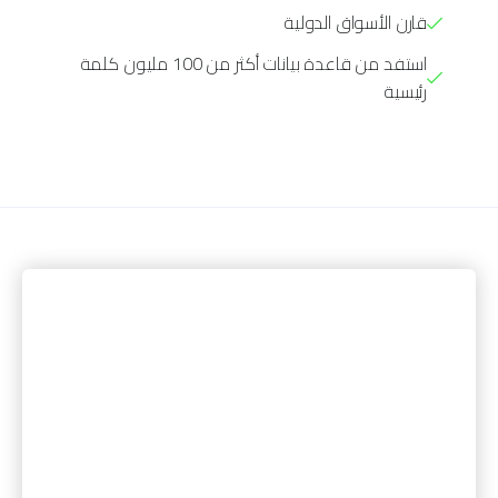
قارن الأسواق الدولية
استفد من قاعدة بيانات أكثر من 100 مليون كلمة
رئيسية