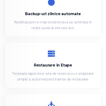
Backup-uri zilnice automate
Notificari prin e-mail oricând ceva se schimbă în
codul sursă al site-ului dvs.
Restaurare in Etape
Testează rapid orice site de rezervă cu o etapizare
simplă și automatizată înainte de restaurare.