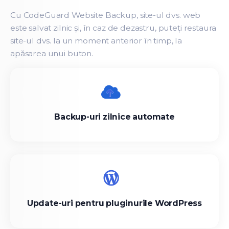
Cu CodeGuard Website Backup, site-ul dvs. web
este salvat zilnic și, în caz de dezastru, puteți restaura
site-ul dvs. la un moment anterior în timp, la
apăsarea unui buton.
Backup-uri zilnice automate
Update-uri pentru pluginurile WordPress