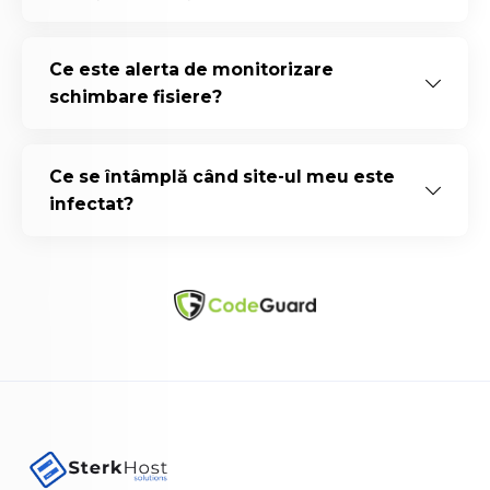
Ce este alerta de monitorizare
schimbare fisiere?
Ce se întâmplă când site-ul meu este
infectat?