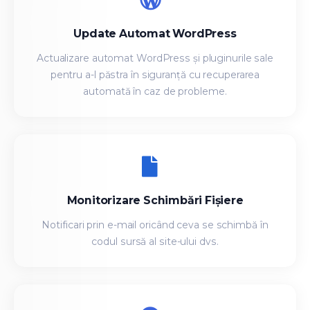
Update Automat WordPress
Actualizare automat WordPress și pluginurile sale
pentru a-l păstra în siguranță cu recuperarea
automată în caz de probleme.
Monitorizare Schimbări Fișiere
Notificari prin e-mail oricând ceva se schimbă în
codul sursă al site-ului dvs.